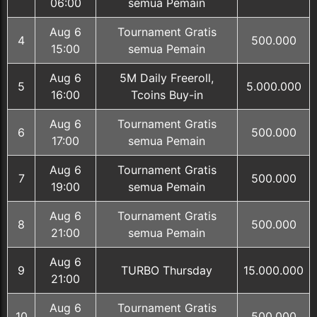
06:00
semua Pemain
Aug 6
Tournament Gratis
4
500.000
15:00
semua Pemain
Aug 6
5M Daily Freeroll,
5
5.000.000
16:00
Tcoins Buy-in
Aug 6
Tournament Gratis
6
500.000
17:00
semua Pemain
Aug 6
Tournament Gratis
7
500.000
19:00
semua Pemain
Aug 6
Tournament Gratis
8
500.000
21:00
semua Pemain
Aug 6
9
TURBO Thursday
15.000.000
21:00
Aug 6
Tournament Gratis
10
500.000